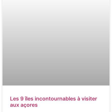
Les 9 îles incontournables à visiter
aux açores