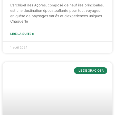
L’archipel des Açores, composé de neuf îles principales,
est une destination époustouflante pour tout voyageur
en quête de paysages variés et d’expériences uniques.
Chaque île
LIRE LA SUITE »
1 août 2024
ÎLE DE GRACIOSA