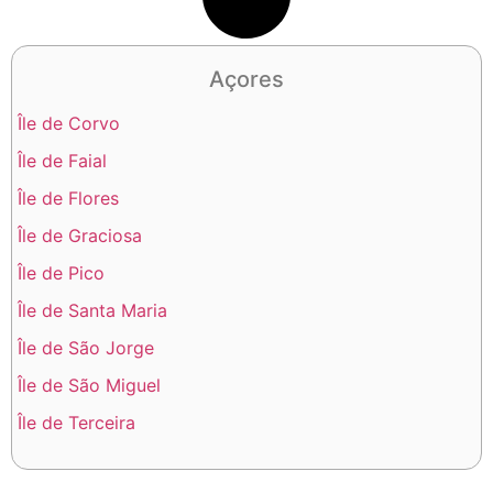
Açores
Île de Corvo
Île de Faial
Île de Flores
Île de Graciosa
Île de Pico
Île de Santa Maria
Île de São Jorge
Île de São Miguel
Île de Terceira