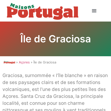
Île de Graciosa
»
Açores
» Île de Graciosa
Graciosa, surnommée « l'île blanche » en raison
de ses paysages clairs et de ses formations
volcaniques, est l'une des plus petites îles des
Açores. Santa Cruz da Graciosa, la principale
localité, est connue pour son charme
pittoresque et ses moulins à vent traditionnels.