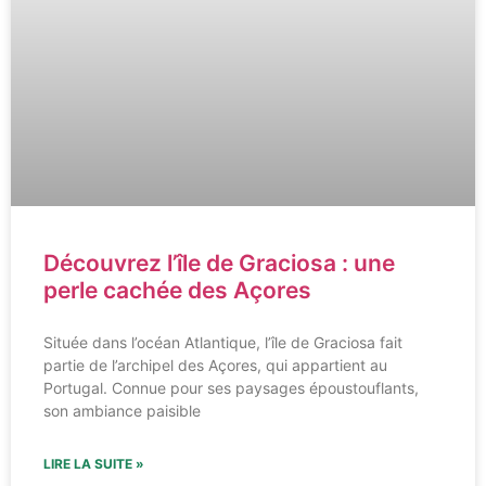
Découvrez l’île de Graciosa : une
perle cachée des Açores
Située dans l’océan Atlantique, l’île de Graciosa fait
partie de l’archipel des Açores, qui appartient au
Portugal. Connue pour ses paysages époustouflants,
son ambiance paisible
LIRE LA SUITE »