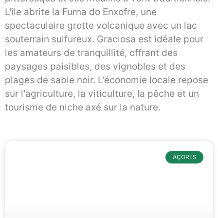
L'île abrite la Furna do Enxofre, une
spectaculaire grotte volcanique avec un lac
souterrain sulfureux. Graciosa est idéale pour
les amateurs de tranquillité, offrant des
paysages paisibles, des vignobles et des
plages de sable noir. L'économie locale repose
sur l'agriculture, la viticulture, la pêche et un
tourisme de niche axé sur la nature.
AÇORES