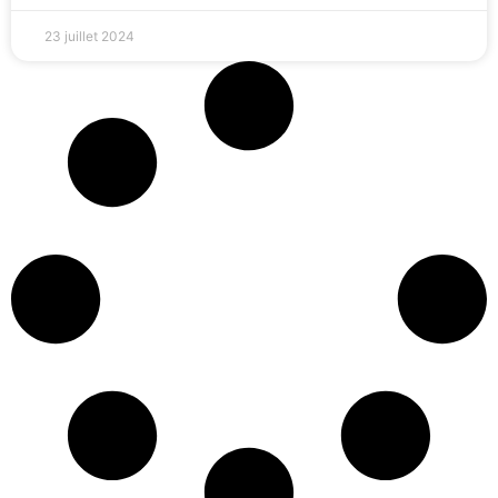
23 juillet 2024