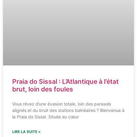
Praia do Sissal : L’Atlantique à l’état
brut, loin des foules
Vous rêvez d’une évasion totale, loin des parasols
alignés et du bruit des stations balnéaires ? Bienvenue à
la Praia do Sissal. Située au cœur
LIRE LA SUITE »