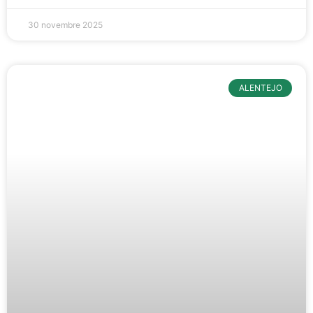
30 novembre 2025
ALENTEJO