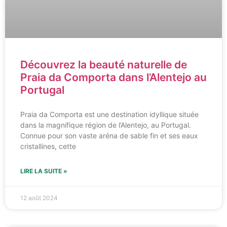
Découvrez la beauté naturelle de
Praia da Comporta dans l’Alentejo au
Portugal
Praia da Comporta est une destination idyllique située
dans la magnifique région de l’Alentejo, au Portugal.
Connue pour son vaste aréna de sable fin et ses eaux
cristallines, cette
LIRE LA SUITE »
12 août 2024