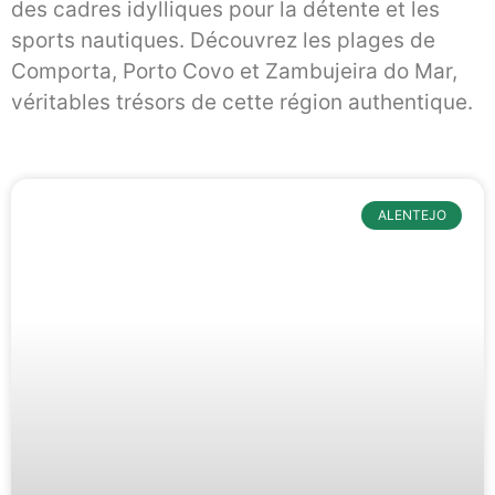
des cadres idylliques pour la détente et les
sports nautiques. Découvrez les plages de
Comporta, Porto Covo et Zambujeira do Mar,
véritables trésors de cette région authentique.
ALENTEJO