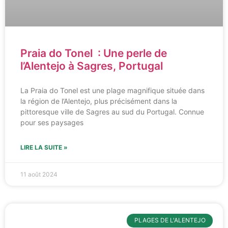
Praia do Tonel : Une perle de
l’Alentejo à Sagres, Portugal
La Praia do Tonel est une plage magnifique située dans
la région de l’Alentejo, plus précisément dans la
pittoresque ville de Sagres au sud du Portugal. Connue
pour ses paysages
LIRE LA SUITE »
11 août 2024
PLAGES DE L'ALENTEJO