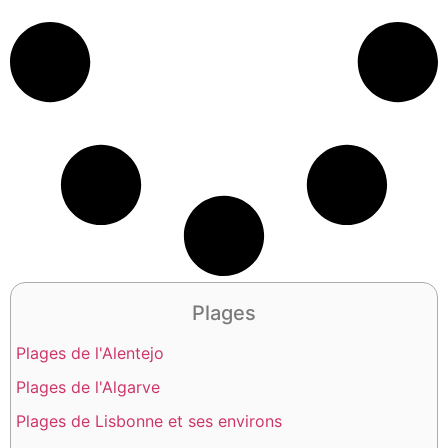
Plages
Plages de l'Alentejo
Plages de l'Algarve
Plages de Lisbonne et ses environs