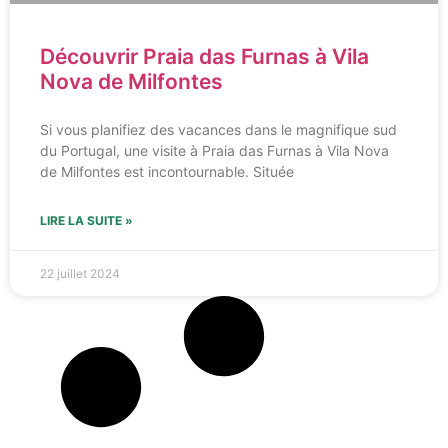
Découvrir Praia das Furnas à Vila
Nova de Milfontes
Si vous planifiez des vacances dans le magnifique sud
du Portugal, une visite à Praia das Furnas à Vila Nova
de Milfontes est incontournable. Située
LIRE LA SUITE »
22 juillet 2024