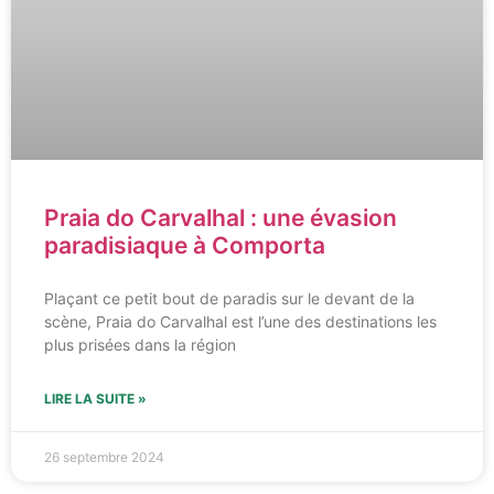
Praia do Carvalhal : une évasion
paradisiaque à Comporta
Plaçant ce petit bout de paradis sur le devant de la
scène, Praia do Carvalhal est l’une des destinations les
plus prisées dans la région
LIRE LA SUITE »
26 septembre 2024