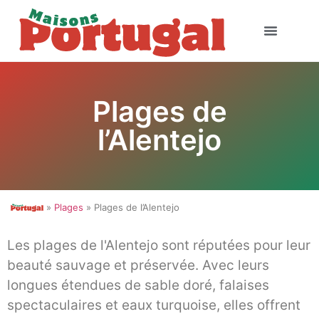
Plages de
l’Alentejo
»
Plages
» Plages de l’Alentejo
Les plages de l'Alentejo sont réputées pour leur
beauté sauvage et préservée. Avec leurs
longues étendues de sable doré, falaises
spectaculaires et eaux turquoise, elles offrent