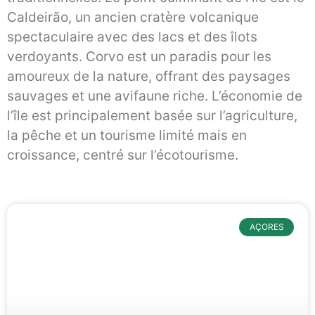
Caldeirão, un ancien cratère volcanique
spectaculaire avec des lacs et des îlots
verdoyants. Corvo est un paradis pour les
amoureux de la nature, offrant des paysages
sauvages et une avifaune riche. L’économie de
l’île est principalement basée sur l’agriculture,
la pêche et un tourisme limité mais en
croissance, centré sur l’écotourisme.
AÇORES