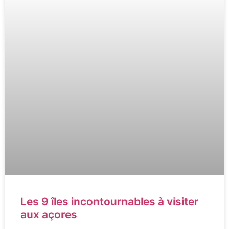
Les 9 îles incontournables à visiter
aux açores