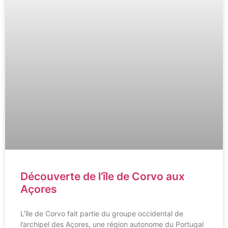
Découverte de l’île de Corvo aux
Açores
L’île de Corvo fait partie du groupe occidental de
l’archipel des Açores, une région autonome du Portugal