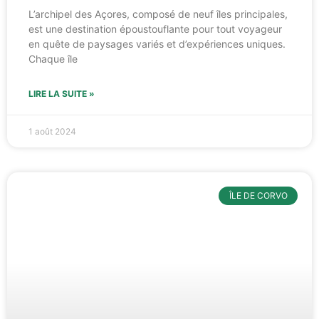
L’archipel des Açores, composé de neuf îles principales,
est une destination époustouflante pour tout voyageur
en quête de paysages variés et d’expériences uniques.
Chaque île
LIRE LA SUITE »
1 août 2024
ÎLE DE CORVO