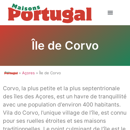
Île de Corvo
»
Açores
» Île de Corvo
Corvo, la plus petite et la plus septentrionale
des îles des Açores, est un havre de tranquillité
avec une population d’environ 400 habitants.
Vila do Corvo, l’unique village de l’île, est connu
pour ses ruelles étroites et ses maisons
traditionnelles. Le point culminant de l’île est le