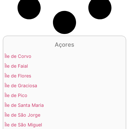
Açores
Île de Corvo
Île de Faial
Île de Flores
Île de Graciosa
Île de Pico
Île de Santa Maria
Île de São Jorge
Île de São Miguel