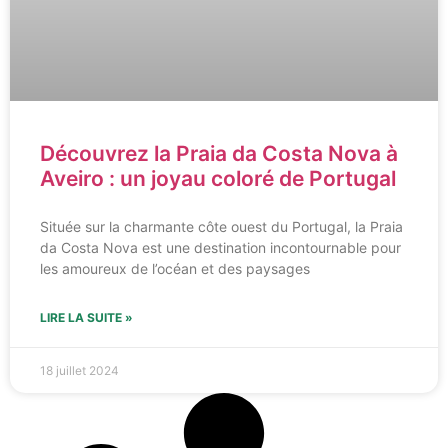
Découvrez la Praia da Costa Nova à
Aveiro : un joyau coloré de Portugal
Située sur la charmante côte ouest du Portugal, la Praia
da Costa Nova est une destination incontournable pour
les amoureux de l’océan et des paysages
LIRE LA SUITE »
18 juillet 2024