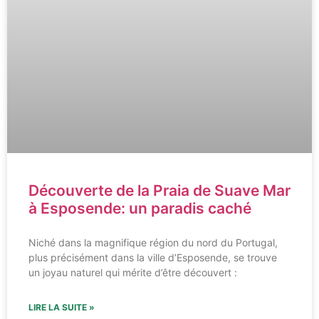
Découverte de la Praia de Suave Mar
à Esposende: un paradis caché
Niché dans la magnifique région du nord du Portugal,
plus précisément dans la ville d’Esposende, se trouve
un joyau naturel qui mérite d’être découvert :
LIRE LA SUITE »