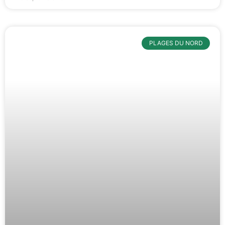
PLAGES DU NORD