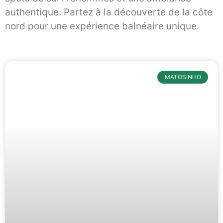
authentique. Partez à la découverte de la côte
nord pour une expérience balnéaire unique.
MATOSINHO