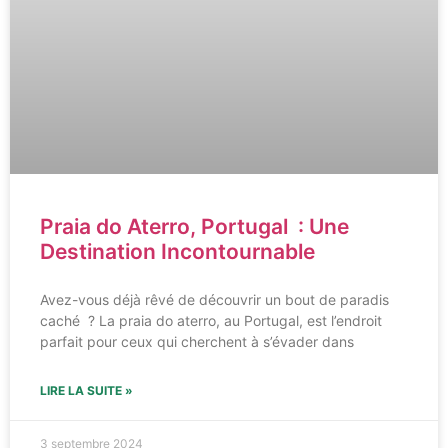
Praia do Aterro, Portugal : Une
Destination Incontournable
Avez-vous déjà rêvé de découvrir un bout de paradis
caché ? La praia do aterro, au Portugal, est l’endroit
parfait pour ceux qui cherchent à s’évader dans
LIRE LA SUITE »
3 septembre 2024