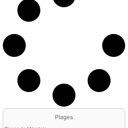
Plages