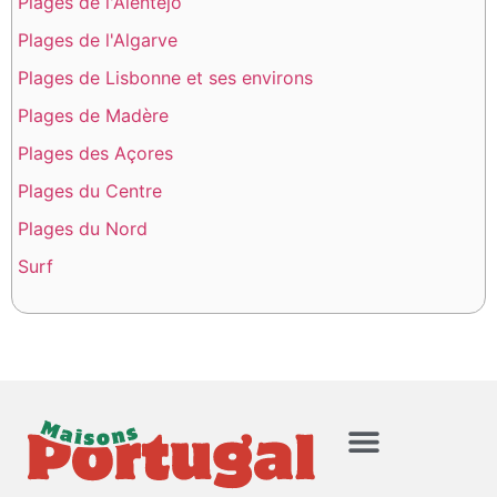
Plages de l'Alentejo
Plages de l'Algarve
Plages de Lisbonne et ses environs
Plages de Madère
Plages des Açores
Plages du Centre
Plages du Nord
Surf