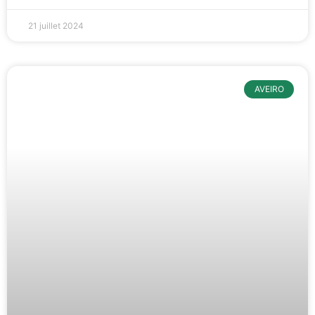
21 juillet 2024
AVEIRO