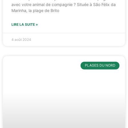
avec votre animal de compagnie ? Située à São Félix da
Marinha, la plage de Brito
LIRE LA SUITE »
4 août 2024
PLAGES DU NORD