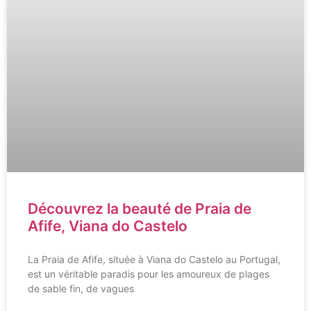
Découvrez la beauté de Praia de
Afife, Viana do Castelo
La Praia de Afife, située à Viana do Castelo au Portugal,
est un véritable paradis pour les amoureux de plages
de sable fin, de vagues