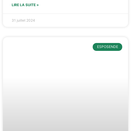
LIRE LA SUITE »
31 juillet 2024
ESPOSENDE