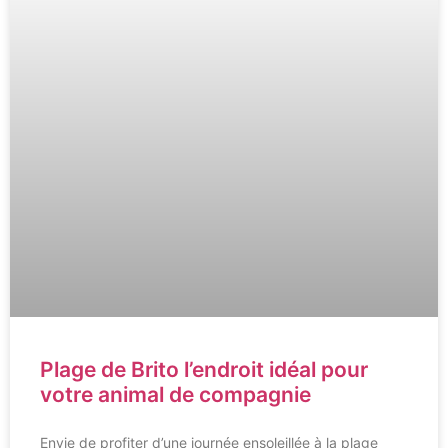
Plage de Brito l’endroit idéal pour
votre animal de compagnie
Envie de profiter d’une journée ensoleillée à la plage