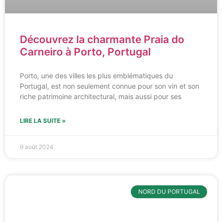
Découvrez la charmante Praia do
Carneiro à Porto, Portugal
Porto, une des villes les plus emblématiques du
Portugal, est non seulement connue pour son vin et son
riche patrimoine architectural, mais aussi pour ses
LIRE LA SUITE »
9 août 2024
NORD DU PORTUGAL