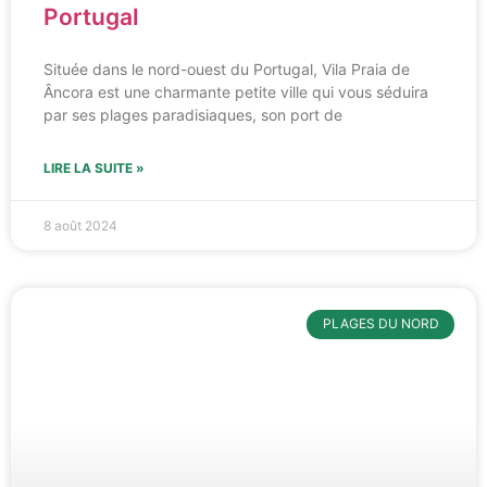
Portugal
Située dans le nord-ouest du Portugal, Vila Praia de
Âncora est une charmante petite ville qui vous séduira
par ses plages paradisiaques, son port de
LIRE LA SUITE »
8 août 2024
PLAGES DU NORD