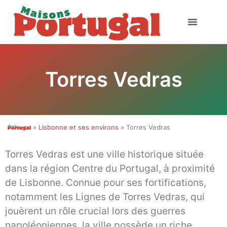
Torres Vedras
»
Lisbonne et ses environs
» Torres Vedras
Torres Vedras est une ville historique située
dans la région Centre du Portugal, à proximité
de Lisbonne. Connue pour ses fortifications,
notamment les Lignes de Torres Vedras, qui
jouèrent un rôle crucial lors des guerres
napoléoniennes, la ville possède un riche