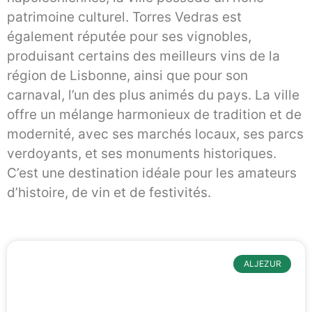
patrimoine culturel. Torres Vedras est
également réputée pour ses vignobles,
produisant certains des meilleurs vins de la
région de Lisbonne, ainsi que pour son
carnaval, l’un des plus animés du pays. La ville
offre un mélange harmonieux de tradition et de
modernité, avec ses marchés locaux, ses parcs
verdoyants, et ses monuments historiques.
C’est une destination idéale pour les amateurs
d’histoire, de vin et de festivités.
ALJEZUR