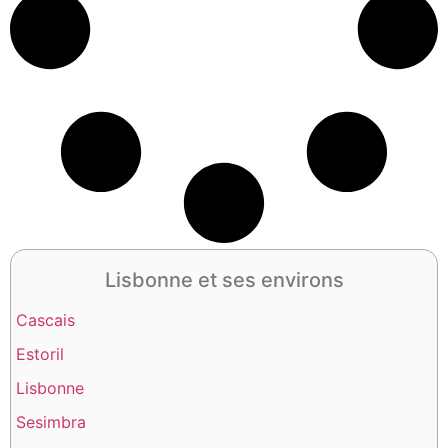
Lisbonne et ses environs
Cascais
Estoril
Lisbonne
Sesimbra