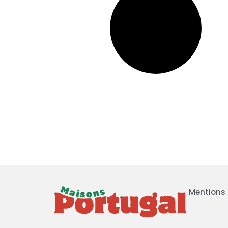
Mentions 