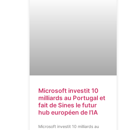
Microsoft investit 10
milliards au Portugal et
fait de Sines le futur
hub européen de l’IA
Microsoft investit 10 milliards au