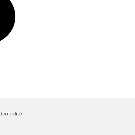
dentialité