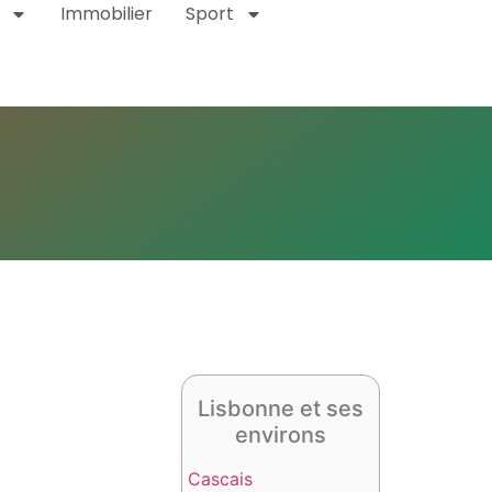
Immobilier
Sport
Lisbonne et ses
environs
Cascais