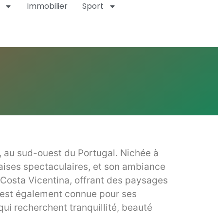
Immobilier
Sport
o, au sud-ouest du Portugal. Nichée à
alaises spectaculaires, et son ambiance
 Costa Vicentina, offrant des paysages
lle est également connue pour ses
qui recherchent tranquillité, beauté