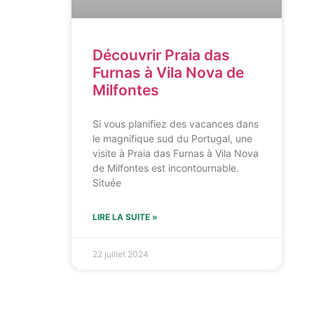
Découvrir Praia das
Furnas à Vila Nova de
Milfontes
Si vous planifiez des vacances dans
le magnifique sud du Portugal, une
visite à Praia das Furnas à Vila Nova
de Milfontes est incontournable.
Située
LIRE LA SUITE »
22 juillet 2024