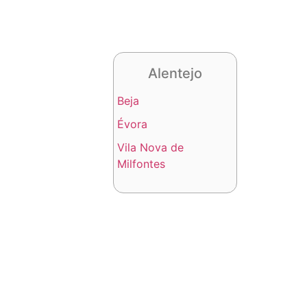
Alentejo
Beja
Évora
Vila Nova de
Milfontes