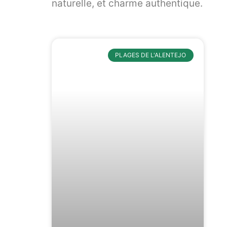
naturelle, et charme authentique.
PLAGES DE L'ALENTEJO