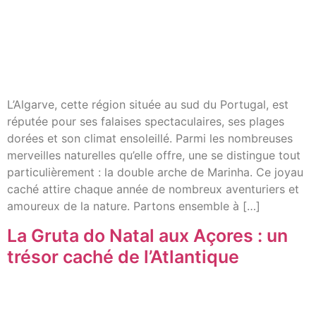
L’Algarve, cette région située au sud du Portugal, est
réputée pour ses falaises spectaculaires, ses plages
dorées et son climat ensoleillé. Parmi les nombreuses
merveilles naturelles qu’elle offre, une se distingue tout
particulièrement : la double arche de Marinha. Ce joyau
caché attire chaque année de nombreux aventuriers et
amoureux de la nature. Partons ensemble à […]
La Gruta do Natal aux Açores : un
trésor caché de l’Atlantique