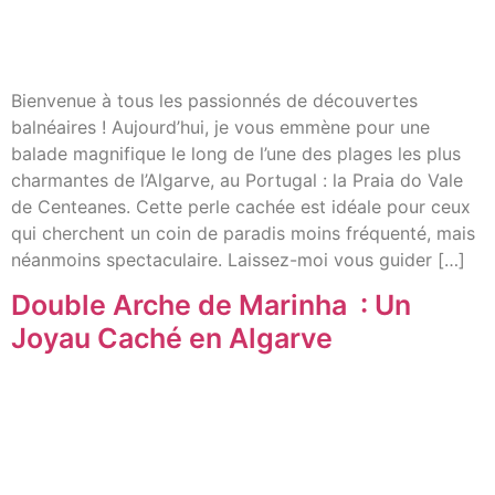
Bienvenue à tous les passionnés de découvertes
balnéaires ! Aujourd’hui, je vous emmène pour une
balade magnifique le long de l’une des plages les plus
charmantes de l’Algarve, au Portugal : la Praia do Vale
de Centeanes. Cette perle cachée est idéale pour ceux
qui cherchent un coin de paradis moins fréquenté, mais
néanmoins spectaculaire. Laissez-moi vous guider […]
Double Arche de Marinha : Un
Joyau Caché en Algarve