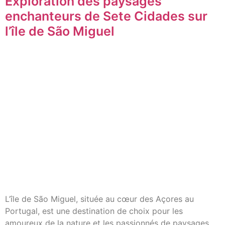
Exploration des paysages
enchanteurs de Sete Cidades sur
l’île de São Miguel
L’île de São Miguel, située au cœur des Açores au
Portugal, est une destination de choix pour les
amoureux de la nature et les passionnés de paysages