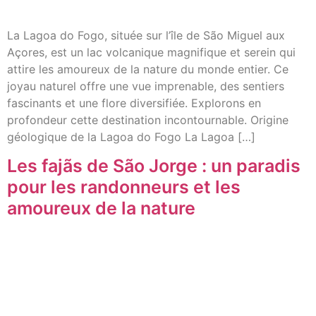
La Lagoa do Fogo, située sur l’île de São Miguel aux
Açores, est un lac volcanique magnifique et serein qui
attire les amoureux de la nature du monde entier. Ce
joyau naturel offre une vue imprenable, des sentiers
fascinants et une flore diversifiée. Explorons en
profondeur cette destination incontournable. Origine
géologique de la Lagoa do Fogo La Lagoa […]
Les fajãs de São Jorge : un paradis
pour les randonneurs et les
amoureux de la nature