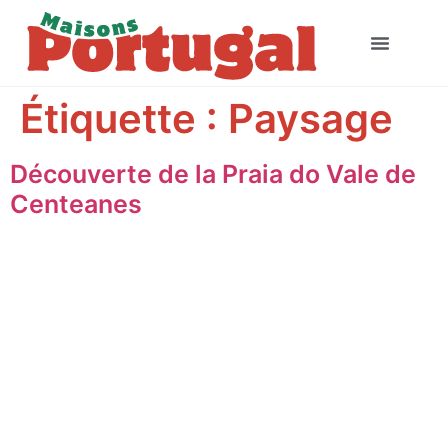
Étiquette :
Paysage
Découverte de la Praia do Vale de
Centeanes