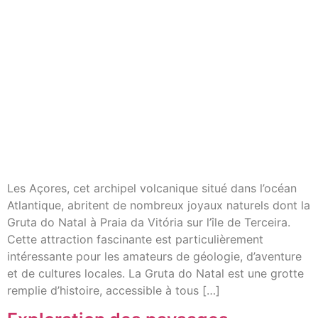
Les Açores, cet archipel volcanique situé dans l’océan
Atlantique, abritent de nombreux joyaux naturels dont la
Gruta do Natal à Praia da Vitória sur l’île de Terceira.
Cette attraction fascinante est particulièrement
intéressante pour les amateurs de géologie, d’aventure
et de cultures locales. La Gruta do Natal est une grotte
remplie d’histoire, accessible à tous […]