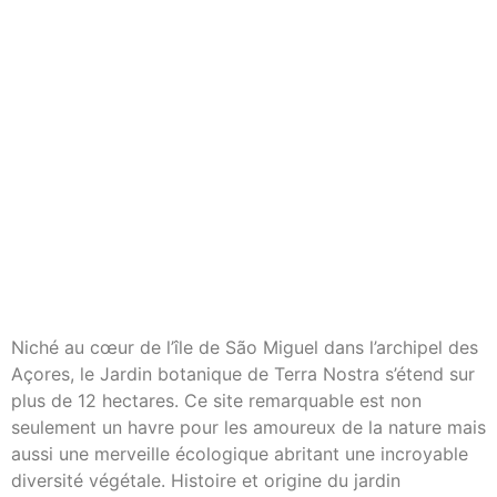
Niché au cœur de l’île de São Miguel dans l’archipel des
Açores, le Jardin botanique de Terra Nostra s’étend sur
plus de 12 hectares. Ce site remarquable est non
seulement un havre pour les amoureux de la nature mais
aussi une merveille écologique abritant une incroyable
diversité végétale. Histoire et origine du jardin