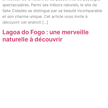
spectaculaires. Parmi ses trésors naturels, le site de
Sete Cidades se distingue par sa beauté incomparable
et son charme unique. Cet article vous invite à
découvrir cet endroit […]
Lagoa do Fogo : une merveille
naturelle à découvrir