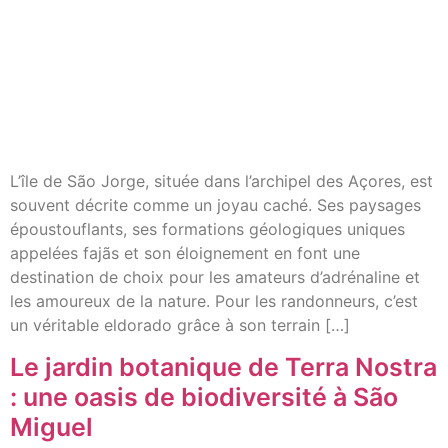
L’île de São Jorge, située dans l’archipel des Açores, est
souvent décrite comme un joyau caché. Ses paysages
époustouflants, ses formations géologiques uniques
appelées fajãs et son éloignement en font une
destination de choix pour les amateurs d’adrénaline et
les amoureux de la nature. Pour les randonneurs, c’est
un véritable eldorado grâce à son terrain […]
Le jardin botanique de Terra Nostra
: une oasis de biodiversité à São
Miguel