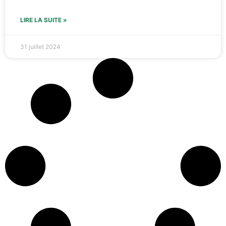
LIRE LA SUITE »
31 juillet 2024