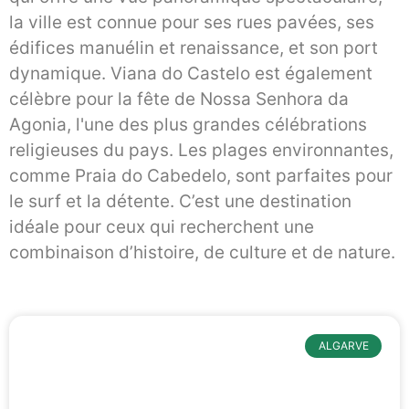
la ville est connue pour ses rues pavées, ses
édifices manuélin et renaissance, et son port
dynamique. Viana do Castelo est également
célèbre pour la fête de Nossa Senhora da
Agonia, l'une des plus grandes célébrations
religieuses du pays. Les plages environnantes,
comme Praia do Cabedelo, sont parfaites pour
le surf et la détente. C’est une destination
idéale pour ceux qui recherchent une
combinaison d’histoire, de culture et de nature.
ALGARVE