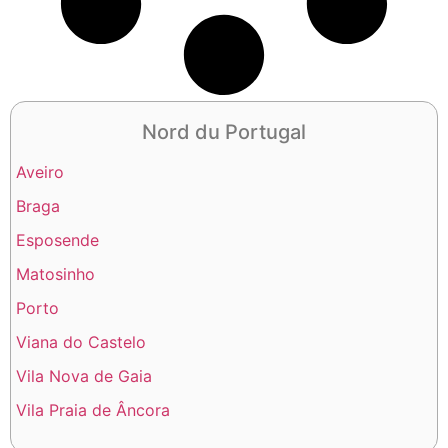
Nord du Portugal
Aveiro
Braga
Esposende
Matosinho
Porto
Viana do Castelo
Vila Nova de Gaia
Vila Praia de Âncora