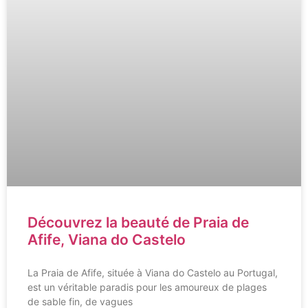
Découvrez la beauté de Praia de
Afife, Viana do Castelo
La Praia de Afife, située à Viana do Castelo au Portugal,
est un véritable paradis pour les amoureux de plages
de sable fin, de vagues