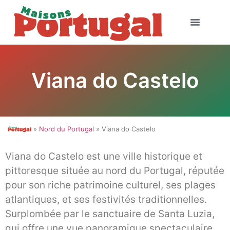
Viana do Castelo
»
Nord du Portugal
» Viana do Castelo
Viana do Castelo est une ville historique et
pittoresque située au nord du Portugal, réputée
pour son riche patrimoine culturel, ses plages
atlantiques, et ses festivités traditionnelles.
Surplombée par le sanctuaire de Santa Luzia,
qui offre une vue panoramique spectaculaire,