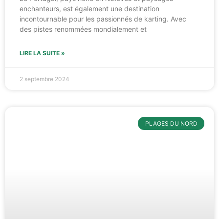
enchanteurs, est également une destination
incontournable pour les passionnés de karting. Avec
des pistes renommées mondialement et
LIRE LA SUITE »
2 septembre 2024
PLAGES DU NORD