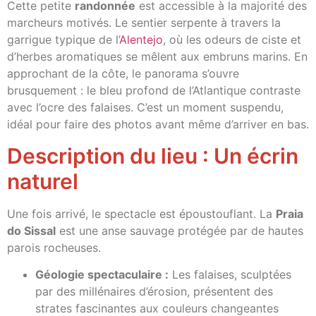
Cette petite
randonnée
est accessible à la majorité des
marcheurs motivés. Le sentier serpente à travers la
garrigue typique de l’
Alentejo
, où les odeurs de ciste et
d’herbes aromatiques se mêlent aux embruns marins. En
approchant de la côte, le panorama s’ouvre
brusquement : le bleu profond de l’Atlantique contraste
avec l’ocre des falaises. C’est un moment suspendu,
idéal pour faire des photos avant même d’arriver en bas.
Description du lieu : Un écrin
naturel
Une fois arrivé, le spectacle est époustouflant. La
Praia
do Sissal
est une anse sauvage protégée par de hautes
parois rocheuses.
Géologie spectaculaire :
Les falaises, sculptées
par des millénaires d’érosion, présentent des
strates fascinantes aux couleurs changeantes