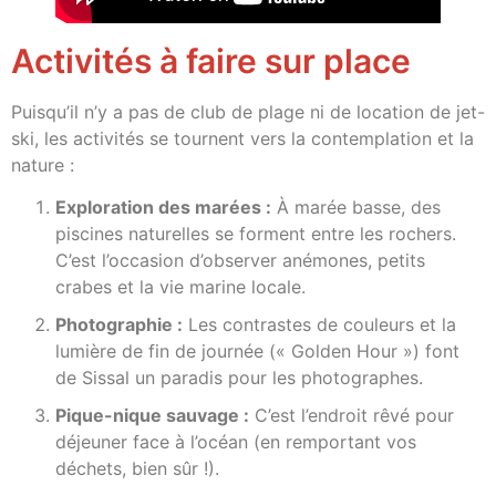
Activités à faire sur place
Puisqu’il n’y a pas de club de plage ni de location de jet-
ski, les activités se tournent vers la contemplation et la
nature :
Exploration des marées :
À marée basse, des
piscines naturelles se forment entre les rochers.
C’est l’occasion d’observer anémones, petits
crabes et la vie marine locale.
Photographie :
Les contrastes de couleurs et la
lumière de fin de journée (« Golden Hour ») font
de Sissal un paradis pour les photographes.
Pique-nique sauvage :
C’est l’endroit rêvé pour
déjeuner face à l’océan (en remportant vos
déchets, bien sûr !).