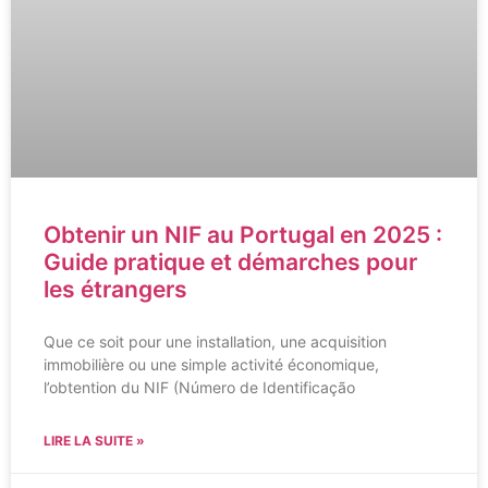
Obtenir un NIF au Portugal en 2025 :
Guide pratique et démarches pour
les étrangers
Que ce soit pour une installation, une acquisition
immobilière ou une simple activité économique,
l’obtention du NIF (Número de Identificação
LIRE LA SUITE »