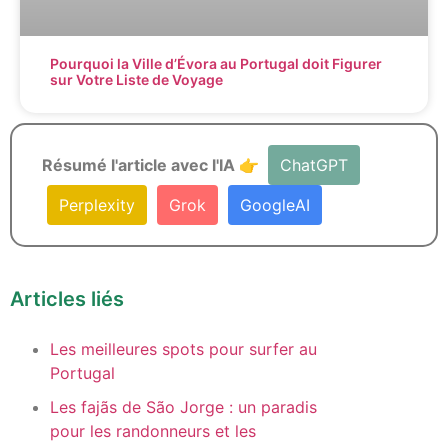
Pourquoi la Ville d’Évora au Portugal doit Figurer
sur Votre Liste de Voyage
Résumé l'article avec l'IA 👉
ChatGPT
Perplexity
Grok
GoogleAI
Articles liés
Les meilleures spots pour surfer au
Portugal
Les fajãs de São Jorge : un paradis
pour les randonneurs et les