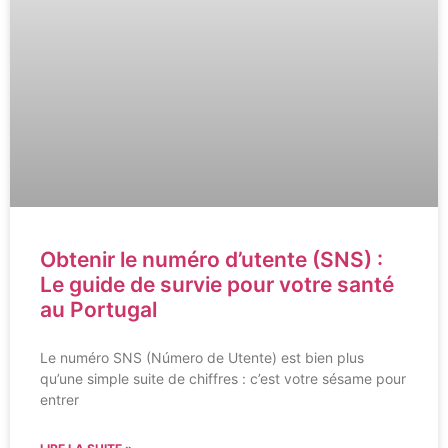
Obtenir le numéro d’utente (SNS) :
Le guide de survie pour votre santé
au Portugal
Le numéro SNS (Número de Utente) est bien plus
qu’une simple suite de chiffres : c’est votre sésame pour
entrer