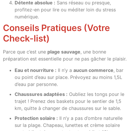
Détente absolue :
Sans réseau ou presque,
profitez-en pour lire ou méditer loin du stress
numérique.
Conseils Pratiques (Votre
Check-list)
Parce que c’est une
plage sauvage
, une bonne
préparation est essentielle pour ne pas gâcher le plaisir.
Eau et nourriture :
Il n’y a
aucun commerce
, bar
ou point d’eau sur place. Prévoyez au moins 1,5L
d’eau par personne.
Chaussures adaptées :
Oubliez les tongs pour le
trajet ! Prenez des baskets pour le sentier de 1,5
km, quitte à changer de chaussures sur le sable.
Protection solaire :
Il n’y a pas d’ombre naturelle
sur la plage. Chapeau, lunettes et crème solaire