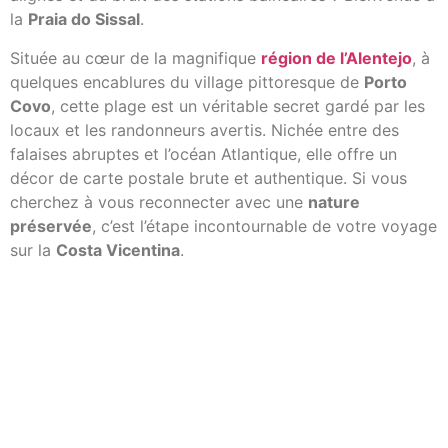
la
Praia do Sissal
.
Située au cœur de la magnifique
région de l’Alentejo
, à
quelques encablures du village pittoresque de
Porto
Covo
, cette plage est un véritable secret gardé par les
locaux et les randonneurs avertis. Nichée entre des
falaises abruptes et l’océan Atlantique, elle offre un
décor de carte postale brute et authentique. Si vous
cherchez à vous reconnecter avec une
nature
préservée
, c’est l’étape incontournable de votre voyage
sur la
Costa Vicentina
.