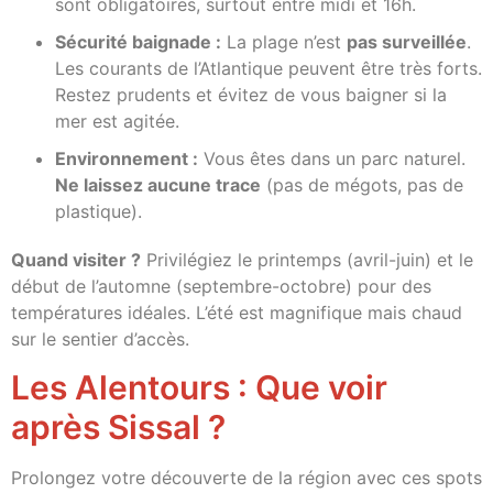
sont obligatoires, surtout entre midi et 16h.
Sécurité baignade :
La plage n’est
pas surveillée
.
Les courants de l’Atlantique peuvent être très forts.
Restez prudents et évitez de vous baigner si la
mer est agitée.
Environnement :
Vous êtes dans un parc naturel.
Ne laissez aucune trace
(pas de mégots, pas de
plastique).
Quand visiter ?
Privilégiez le printemps (avril-juin) et le
début de l’automne (septembre-octobre) pour des
températures idéales. L’été est magnifique mais chaud
sur le sentier d’accès.
Les Alentours : Que voir
après Sissal ?
Prolongez votre découverte de la région avec ces spots