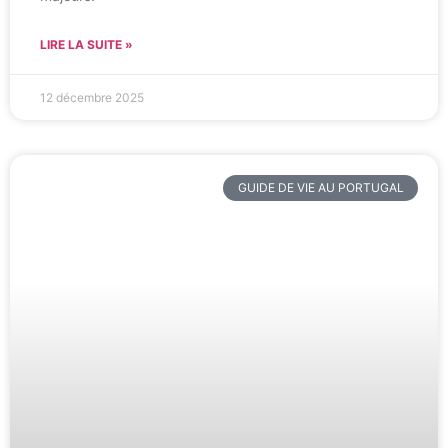
LIRE LA SUITE »
12 décembre 2025
GUIDE DE VIE AU PORTUGAL