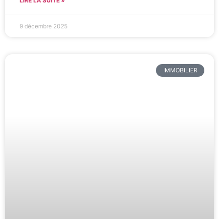
LIRE LA SUITE »
9 décembre 2025
IMMOBILIER