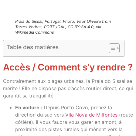
Praia do Sissal, Portugal. Photo: Vitor Oliveira from
Torres Vedras, PORTUGAL, CC BY-SA 4.0, via
Wikimedia Commons
Table des matières
Accès / Comment s’y rendre ?
Contrairement aux plages urbaines, la Praia do Sissal se
mérite ! Elle ne dispose pas d’accès routier direct, ce qui
garantit sa tranquillité.
En voiture :
Depuis Porto Covo, prenez la
direction du sud vers
Vila Nova de Milfontes
(route
côtière). Il vous faudra vous garer en amont, à
proximité des pistes rurales qui mènent vers la