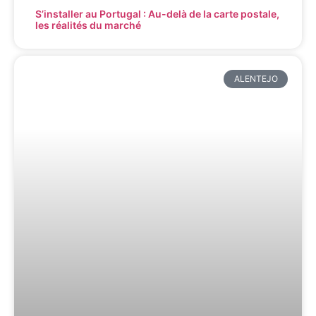
S’installer au Portugal : Au-delà de la carte postale,
les réalités du marché
ALENTEJO