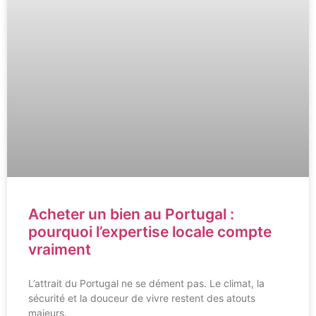
Acheter un bien au Portugal :
pourquoi l’expertise locale compte
vraiment
L’attrait du Portugal ne se dément pas. Le climat, la
sécurité et la douceur de vivre restent des atouts
majeurs.