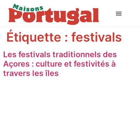
Étiquette :
festivals
Les festivals traditionnels des
Açores : culture et festivités à
travers les îles