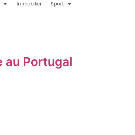
Immobilier
Sport
e au Portugal