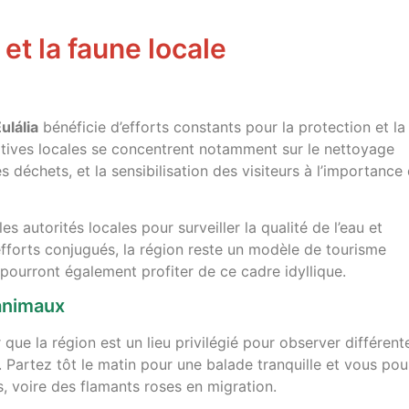
et la faune locale
ulália
bénéficie d’efforts constants pour la protection et la
iatives locales se concentrent notamment sur le nettoyage
s déchets, et la sensibilisation des visiteurs à l’importance
 autorités locales pour surveiller la qualité de l’eau et
efforts conjugués, la région reste un modèle de tourisme
 pourront également profiter de ce cadre idyllique.
animaux
que la région est un lieu privilégié pour observer différent
 Partez tôt le matin pour une balade tranquille et vous pou
, voire des flamants roses en migration.