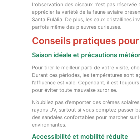
L’observation des oiseaux n’est pas réservée 
apprécier la variété de la faune aviaire prése
Santa Eulália. De plus, les eaux cristallines 
parfois même des pieuvres curieuses.
Conseils pratiques pour 
Saison idéale et précautions météo
Pour tirer le meilleur parti de votre visite, 
Durant ces périodes, les températures sont 
l’affluence estivale. Cependant, il est toujour
pour éviter toute mauvaise surprise.
N’oubliez pas d’emporter des crèmes solaires
rayons UV, surtout si vous comptez passer be
des sandales confortables pour marcher sur le
environnantes.
Accessibilité et mobilité réduite