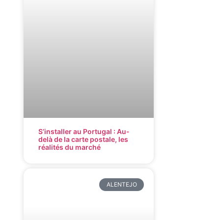
S’installer au Portugal : Au-
delà de la carte postale, les
réalités du marché
ALENTEJO