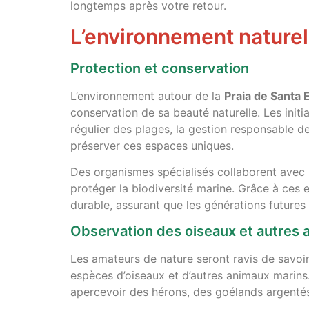
longtemps après votre retour.
L’environnement naturel 
Protection et conservation
L’environnement autour de la
Praia de Santa E
conservation de sa beauté naturelle. Les init
régulier des plages, la gestion responsable de
préserver ces espaces uniques.
Des organismes spécialisés collaborent avec les
protéger la biodiversité marine. Grâce à ces 
durable, assurant que les générations futures
Observation des oiseaux et autres 
Les amateurs de nature seront ravis de savoir 
espèces d’oiseaux et d’autres animaux marins.
apercevoir des hérons, des goélands argentés