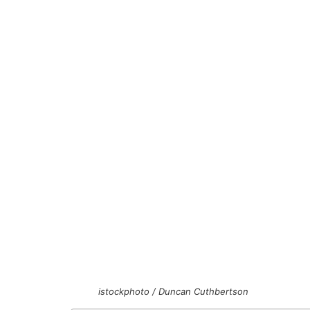
istockphoto / Duncan Cuthbertson