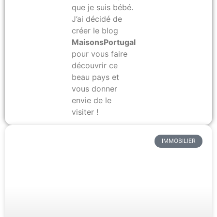
que je suis bébé.
J’ai décidé de
créer le blog
MaisonsPortugal.com
pour vous faire
découvrir ce
beau pays et
vous donner
envie de le
visiter !
IMMOBILIER