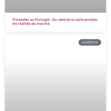
S’installer au Portugal : Au-delà de la carte postale,
les réalités du marché
ALENTEJO