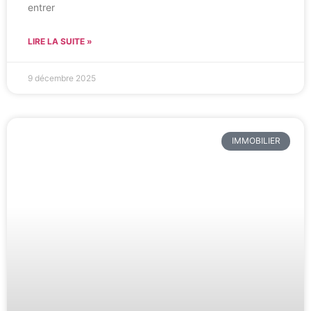
entrer
LIRE LA SUITE »
9 décembre 2025
IMMOBILIER