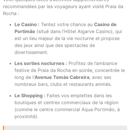
recommandées par les voyageurs ayant visité Praia da
Rocha :
Le Casino :
Tentez votre chance au
Casino de
Portimão
(situé dans l’Hôtel Algarve Casino), qui
est un lieu majeur de la vie nocturne et propose
des jeux ainsi que des spectacles de
divertissement.
Les sorties nocturnes :
Profitez de l’ambiance
festive de Praia da Rocha en soirée, concentrée le
long de l’
Avenue Tomás Cabreira
, avec ses
nombreux bars, clubs et restaurants animés.
Le Shopping :
Faites vos emplettes dans les
boutiques et centres commerciaux de la région
(comme le centre commercial Aqua Portimão, à
proximité).