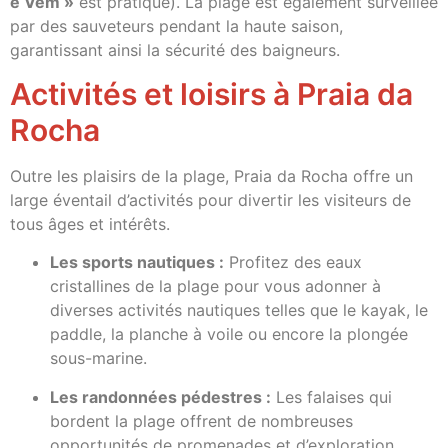
e Vem »
est pratique). La plage est également surveillée
par des sauveteurs pendant la haute saison,
garantissant ainsi la sécurité des baigneurs.
Activités et loisirs à Praia da
Rocha
Outre les plaisirs de la plage, Praia da Rocha offre un
large éventail d’activités pour divertir les visiteurs de
tous âges et intérêts.
Les sports nautiques :
Profitez des eaux
cristallines de la plage pour vous adonner à
diverses activités nautiques telles que le kayak, le
paddle, la planche à voile ou encore la plongée
sous-marine.
Les randonnées pédestres :
Les falaises qui
bordent la plage offrent de nombreuses
opportunités de promenades et d’exploration,