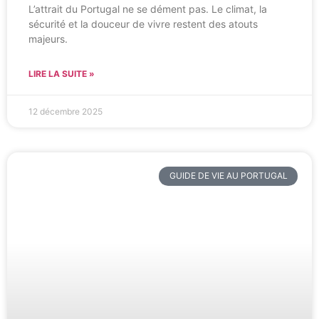
L’attrait du Portugal ne se dément pas. Le climat, la
sécurité et la douceur de vivre restent des atouts
majeurs.
LIRE LA SUITE »
12 décembre 2025
GUIDE DE VIE AU PORTUGAL