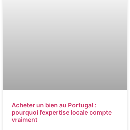
Acheter un bien au Portugal :
pourquoi l’expertise locale compte
vraiment