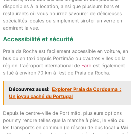
disponibles à la location, ainsi que plusieurs bars et
restaurants où vous pourrez savourer de délicieuses
spécialités locales ou simplement siroter un verre en
admirant la vue.
Accessibilité et sécurité
Praia da Rocha est facilement accessible en voiture, en
bus ou en taxi depuis Portimão ou d’autres villes de la
région. L’aéroport international de
Faro
est également
situé à environ 70 km à l’est de Praia da Rocha.
Découvrez aussi:
Explorer Praia da Cordoama :
Un joyau caché du Portugal
Depuis le centre-ville de Portimão, plusieurs options
pour s’y rendre telles que la marche à pied, le vélo ou
les transports en commun (le réseau de bus local
« Vai