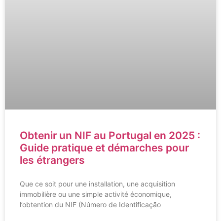
Obtenir un NIF au Portugal en 2025 :
Guide pratique et démarches pour
les étrangers
Que ce soit pour une installation, une acquisition
immobilière ou une simple activité économique,
l’obtention du NIF (Número de Identificação