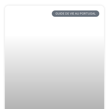
GUIDE DE VIE AU PORTUGAL