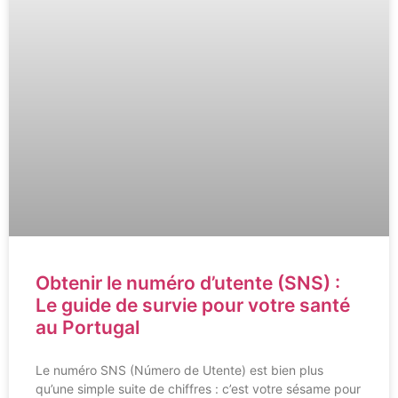
Obtenir le numéro d’utente (SNS) :
Le guide de survie pour votre santé
au Portugal
Le numéro SNS (Número de Utente) est bien plus
qu’une simple suite de chiffres : c’est votre sésame pour