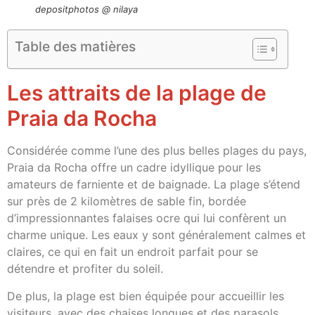
depositphotos @ nilaya
Table des matières
Les attraits de la plage de
Praia da Rocha
Considérée comme l’une des plus belles plages du pays,
Praia da Rocha offre un cadre idyllique pour les
amateurs de farniente et de baignade. La plage s’étend
sur près de 2 kilomètres de sable fin, bordée
d’impressionnantes falaises ocre qui lui confèrent un
charme unique. Les eaux y sont généralement calmes et
claires, ce qui en fait un endroit parfait pour se
détendre et profiter du soleil.
De plus, la plage est bien équipée pour accueillir les
visiteurs, avec des chaises longues et des parasols