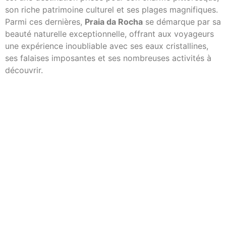
son riche patrimoine culturel et ses plages magnifiques.
Parmi ces dernières,
Praia da Rocha
se démarque par sa
beauté naturelle exceptionnelle, offrant aux voyageurs
une expérience inoubliable avec ses eaux cristallines,
ses falaises imposantes et ses nombreuses activités à
découvrir.