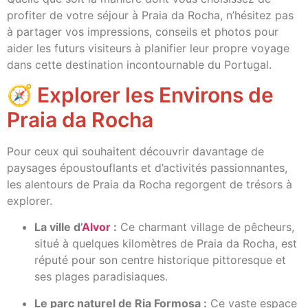
profiter de votre séjour à Praia da Rocha, n’hésitez pas
à partager vos impressions, conseils et photos pour
aider les futurs visiteurs à planifier leur propre voyage
dans cette destination incontournable du Portugal.
🧭 Explorer les Environs de
Praia da Rocha
Pour ceux qui souhaitent découvrir davantage de
paysages époustouflants et d’activités passionnantes,
les alentours de Praia da Rocha regorgent de trésors à
explorer.
La ville d’
Alvor
:
Ce charmant village de pêcheurs,
situé à quelques kilomètres de Praia da Rocha, est
réputé pour son centre historique pittoresque et
ses plages paradisiaques.
Le parc naturel de Ria Formosa :
Ce vaste espace