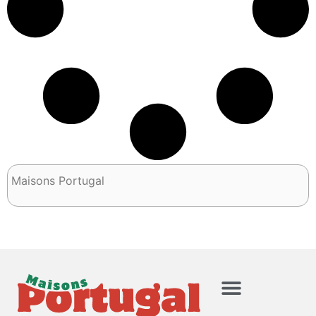
Maisons Portugal