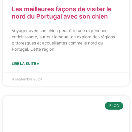
Les meilleures façons de visiter le
nord du Portugal avec son chien
Voyager avec son chien peut être une expérience
enrichissante, surtout lorsque l’on explore des régions
pittoresques et accueillantes comme le nord du
Portugal. Cette région
LIRE LA SUITE »
4 septembre 2024
BLOG