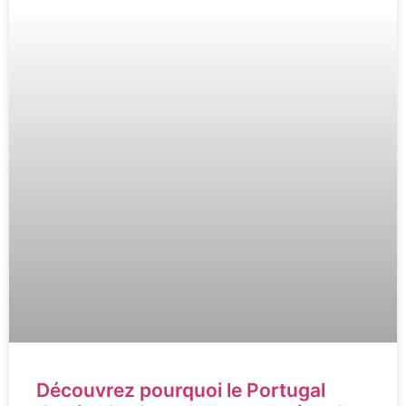
Découvrez pourquoi le Portugal