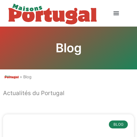
Blog
» Blog
Actualités du Portugal
BLOG