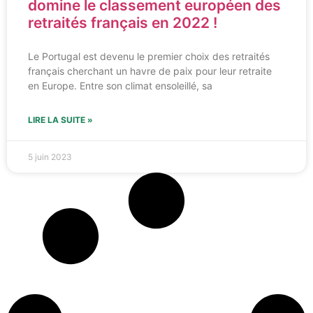
domine le classement européen des
retraités français en 2022 !
Le Portugal est devenu le premier choix des retraités
français cherchant un havre de paix pour leur retraite
en Europe. Entre son climat ensoleillé, sa
LIRE LA SUITE »
5 juin 2023