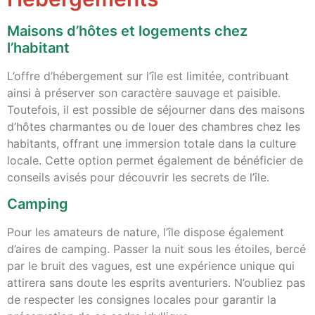
Maisons d’hôtes et logements chez
l’habitant
L’offre d’hébergement sur l’île est limitée, contribuant
ainsi à préserver son caractère sauvage et paisible.
Toutefois, il est possible de séjourner dans des maisons
d’hôtes charmantes ou de louer des chambres chez les
habitants, offrant une immersion totale dans la culture
locale. Cette option permet également de bénéficier de
conseils avisés pour découvrir les secrets de l’île.
Camping
Pour les amateurs de nature, l’île dispose également
d’aires de camping. Passer la nuit sous les étoiles, bercé
par le bruit des vagues, est une expérience unique qui
attirera sans doute les esprits aventuriers. N’oubliez pas
de respecter les consignes locales pour garantir la