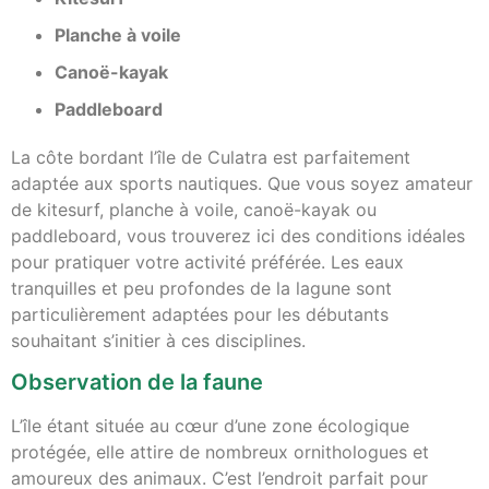
Planche à voile
Canoë-kayak
Paddleboard
La côte bordant l’île de Culatra est parfaitement
adaptée aux sports nautiques. Que vous soyez amateur
de kitesurf, planche à voile, canoë-kayak ou
paddleboard, vous trouverez ici des conditions idéales
pour pratiquer votre activité préférée. Les eaux
tranquilles et peu profondes de la lagune sont
particulièrement adaptées pour les débutants
souhaitant s’initier à ces disciplines.
Observation de la faune
L’île étant située au cœur d’une zone écologique
protégée, elle attire de nombreux ornithologues et
amoureux des animaux. C’est l’endroit parfait pour