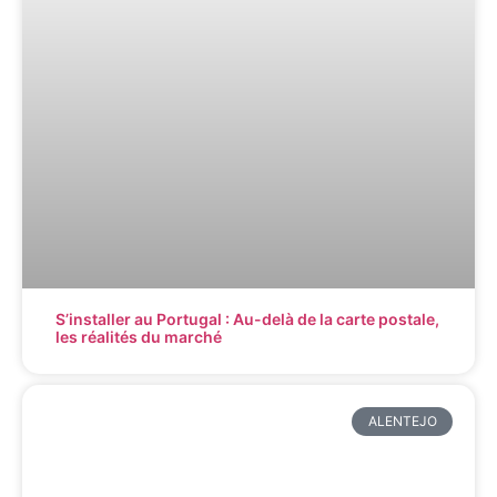
S’installer au Portugal : Au-delà de la carte postale,
les réalités du marché
ALENTEJO