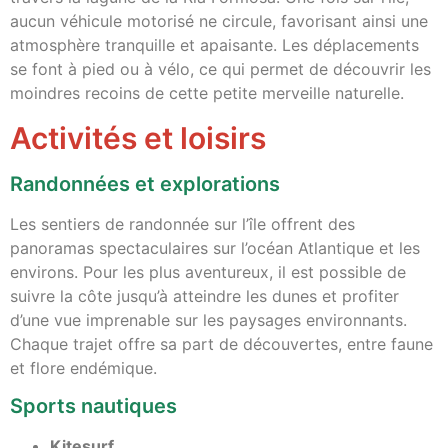
aucun véhicule motorisé ne circule, favorisant ainsi une
atmosphère tranquille et apaisante. Les déplacements
se font à pied ou à vélo, ce qui permet de découvrir les
moindres recoins de cette petite merveille naturelle.
Activités et loisirs
Randonnées et explorations
Les sentiers de randonnée sur l’île offrent des
panoramas spectaculaires sur l’océan Atlantique et les
environs. Pour les plus aventureux, il est possible de
suivre la côte jusqu’à atteindre les dunes et profiter
d’une vue imprenable sur les paysages environnants.
Chaque trajet offre sa part de découvertes, entre faune
et flore endémique.
Sports nautiques
Kitesurf