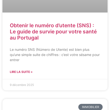
Obtenir le numéro d’utente (SNS) :
Le guide de survie pour votre santé
au Portugal
Le numéro SNS (Número de Utente) est bien plus
qu’une simple suite de chiffres : c’est votre sésame pour
entrer
LIRE LA SUITE »
9 décembre 2025
IMMOBILIER