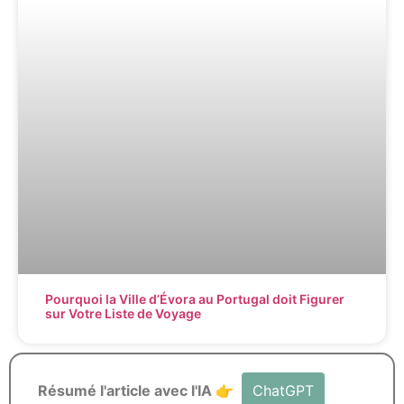
Pourquoi la Ville d’Évora au Portugal doit Figurer
sur Votre Liste de Voyage
Résumé l'article avec l'IA 👉
ChatGPT