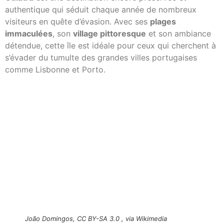
authentique qui séduit chaque année de nombreux
visiteurs en quête d’évasion. Avec ses
plages
immaculées
, son
village pittoresque
et son ambiance
détendue, cette île est idéale pour ceux qui cherchent à
s’évader du tumulte des grandes villes portugaises
comme Lisbonne et Porto.
João Domingos, CC BY-SA 3.0
, via Wikimedia