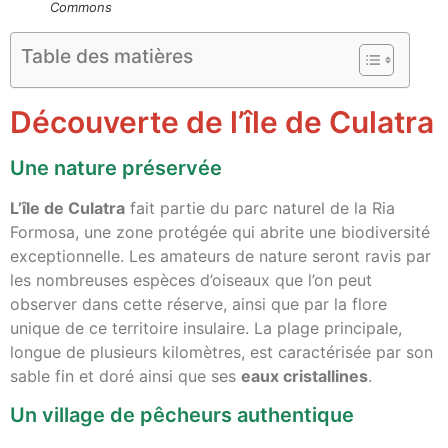
Commons
Table des matières
Découverte de l’île de Culatra
Une nature préservée
L’île de Culatra
fait partie du parc naturel de la Ria
Formosa, une zone protégée qui abrite une biodiversité
exceptionnelle. Les amateurs de nature seront ravis par
les nombreuses espèces d’oiseaux que l’on peut
observer dans cette réserve, ainsi que par la flore
unique de ce territoire insulaire. La plage principale,
longue de plusieurs kilomètres, est caractérisée par son
sable fin et doré ainsi que ses
eaux cristallines
.
Un village de pêcheurs authentique