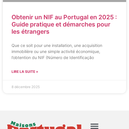
Obtenir un NIF au Portugal en 2025 :
Guide pratique et démarches pour
les étrangers
Que ce soit pour une installation, une acquisition
immobilière ou une simple activité économique,
l’obtention du NIF (Número de Identificação
LIRE LA SUITE »
8 décembre 2025