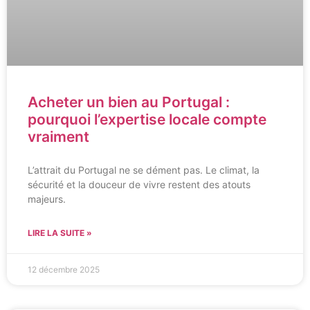
Acheter un bien au Portugal :
pourquoi l’expertise locale compte
vraiment
L’attrait du Portugal ne se dément pas. Le climat, la
sécurité et la douceur de vivre restent des atouts
majeurs.
LIRE LA SUITE »
12 décembre 2025