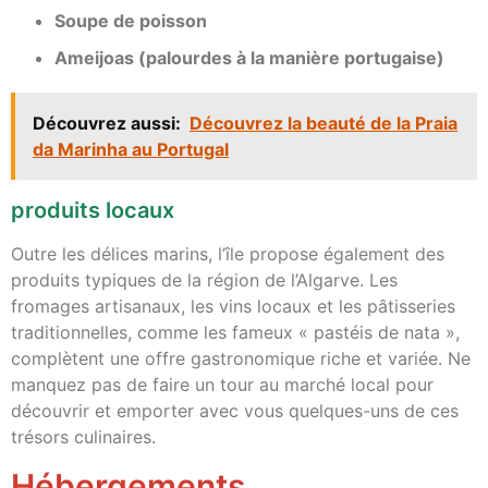
Soupe de poisson
Ameijoas (palourdes à la manière portugaise)
Découvrez aussi:
Découvrez la beauté de la Praia
da Marinha au Portugal
produits locaux
Outre les délices marins, l’île propose également des
produits typiques de la région de l’Algarve. Les
fromages artisanaux, les vins locaux et les pâtisseries
traditionnelles, comme les fameux « pastéis de nata »,
complètent une offre gastronomique riche et variée. Ne
manquez pas de faire un tour au marché local pour
découvrir et emporter avec vous quelques-uns de ces
trésors culinaires.
Hébergements