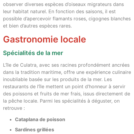
observer diverses espèces d’oiseaux migrateurs dans
leur habitat naturel. En fonction des saisons, il est
possible d’apercevoir flamants roses, cigognes blanches
et bien d’autres espèces rares.
Gastronomie locale
Spécialités de la mer
L’île de Culatra, avec ses racines profondément ancrées
dans la tradition maritime, offre une expérience culinaire
inoubliable basée sur les produits de la mer. Les
restaurants de l’île mettent un point d’honneur à servir
des poissons et fruits de mer frais, issus directement de
la pêche locale. Parmi les spécialités à déguster, on
retrouve :
Cataplana de poisson
Sardines grillées