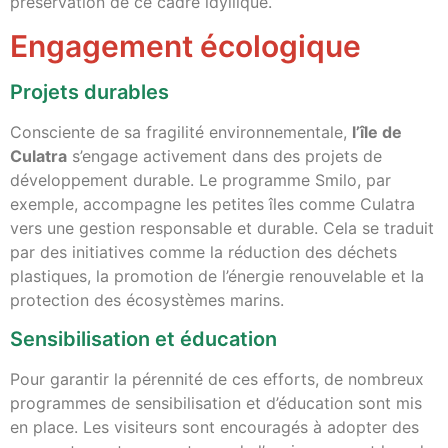
préservation de ce cadre idyllique.
Engagement écologique
Projets durables
Consciente de sa fragilité environnementale,
l’île de
Culatra
s’engage activement dans des projets de
développement durable. Le programme Smilo, par
exemple, accompagne les petites îles comme Culatra
vers une gestion responsable et durable. Cela se traduit
par des initiatives comme la réduction des déchets
plastiques, la promotion de l’énergie renouvelable et la
protection des écosystèmes marins.
Sensibilisation et éducation
Pour garantir la pérennité de ces efforts, de nombreux
programmes de sensibilisation et d’éducation sont mis
en place. Les visiteurs sont encouragés à adopter des