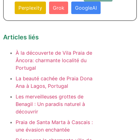
Perplexity
Grok
GoogleAI
Articles liés
À la découverte de Vila Praia de
Âncora: charmante localité du
Portugal
La beauté cachée de Praia Dona
Ana à Lagos, Portugal
Les merveilleuses grottes de
Benagil : Un paradis naturel à
découvrir
Praia de Santa Marta à Cascais :
une évasion enchantée