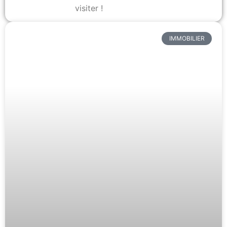
visiter !
IMMOBILIER