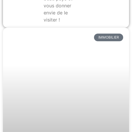
vous donner
envie de le
visiter !
IMMOBILIER