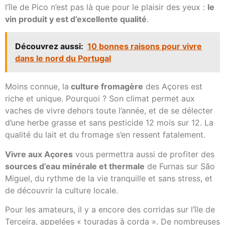
l’île de Pico n’est pas là que pour le plaisir des yeux :
le
vin produit y est d’excellente qualité
.
Découvrez aussi:
10 bonnes raisons pour vivre
dans le nord du Portugal
Moins connue, la
culture fromagère
des Açores est
riche et unique. Pourquoi ? Son climat permet aux
vaches de vivre dehors toute l’année, et de se délecter
d’une herbe grasse et sans pesticide 12 mois sur 12. La
qualité du lait et du fromage s’en ressent fatalement.
Vivre aux Açores
vous permettra aussi de profiter des
sources d’eau minérale et thermale
de Furnas sur São
Miguel, du rythme de la vie tranquille et sans stress, et
de découvrir la culture locale.
Pour les amateurs, il y a encore des corridas sur l’île de
Terceira, appelées « touradas à corda ». De nombreuses