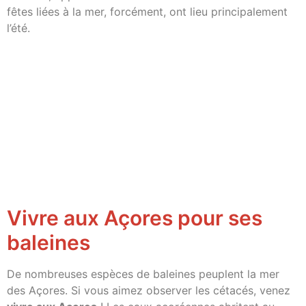
fêtes liées à la mer, forcément, ont lieu principalement
l’été.
Vivre aux Açores pour ses
baleines
De nombreuses espèces de baleines peuplent la mer
des Açores. Si vous aimez observer les cétacés, venez