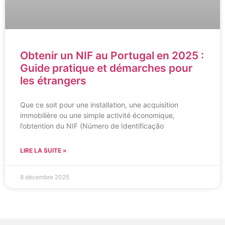
Obtenir un NIF au Portugal en 2025 :
Guide pratique et démarches pour
les étrangers
Que ce soit pour une installation, une acquisition
immobilière ou une simple activité économique,
l’obtention du NIF (Número de Identificação
LIRE LA SUITE »
8 décembre 2025