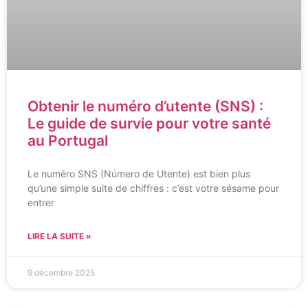
Obtenir le numéro d’utente (SNS) :
Le guide de survie pour votre santé
au Portugal
Le numéro SNS (Número de Utente) est bien plus
qu’une simple suite de chiffres : c’est votre sésame pour
entrer
LIRE LA SUITE »
9 décembre 2025