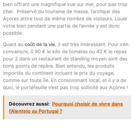
bien offrant une magnifique vue sur mer, pour pas trop
cher. Préservé du tourisme de masse, l’archipel des
Açores attire tout de même nombre de visiteurs. Louer
votre bien pendant une partie de l’année y est donc
possible.
Quant au
coût de la vie
, il est très intéressant. Pour s’en
convaincre, 0.90 € le kilo de tomates ou 40 € le repas
pour 2 dans un restaurant de standing moyen sont des
bons points de repère. Bien entendu, les produits
importés du continent incluent le prix du voyage,
comme sur toute île. En consommant local, et il y a de
quoi, le portefeuille n’est pas trop sollicité aux Açores !
Découvrez aussi:
Pourquoi choisir de vivre dans
l’Alentejo au Portugal ?