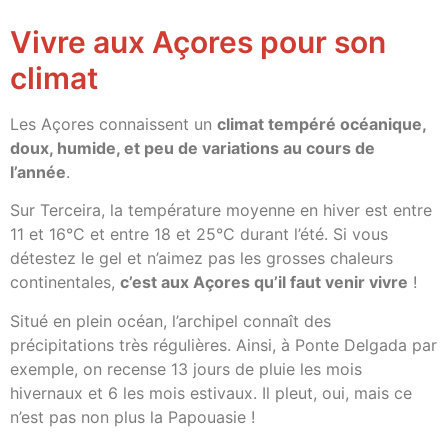
Vivre aux Açores pour son
climat
Les Açores connaissent un
climat tempéré océanique,
doux, humide, et peu de variations au cours de
l’année
.
Sur Terceira, la température moyenne en hiver est entre
11 et 16°C et entre 18 et 25°C durant l’été. Si vous
détestez le gel et n’aimez pas les grosses chaleurs
continentales,
c’est aux Açores qu’il faut venir vivre
!
Situé en plein océan, l’archipel connaît des
précipitations très régulières. Ainsi, à Ponte Delgada par
exemple, on recense 13 jours de pluie les mois
hivernaux et 6 les mois estivaux. Il pleut, oui, mais ce
n’est pas non plus la Papouasie !