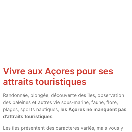
Vivre aux Açores pour ses
attraits touristiques
Randonnée, plongée, découverte des îles, observation
des baleines et autres vie sous-marine, faune, flore,
plages, sports nautiques,
les Açores ne manquent pas
d’attraits touristiques
.
Les îles présentent des caractères variés, mais vous y