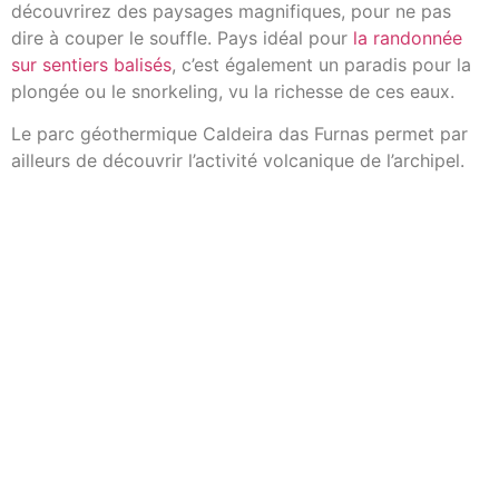
découvrirez des paysages magnifiques, pour ne pas
dire à couper le souffle. Pays idéal pour
la randonnée
sur sentiers balisés
, c’est également un paradis pour la
plongée ou le snorkeling, vu la richesse de ces eaux.
Le parc géothermique Caldeira das Furnas permet par
ailleurs de découvrir l’activité volcanique de l’archipel.