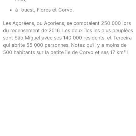
à l’ouest, Flores et Corvo.
Les Açoréens, ou Açoriens, se comptaient 250 000 lors
du recensement de 2016. Les deux îles les plus peuplées
sont São Miguel avec ses 140 000 résidents, et Terceira
qui abrite 55 000 personnes. Notez qu’il y a moins de
500 habitants sur la petite île de Corvo et ses 17 km² !