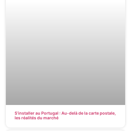
S’installer au Portugal : Au-delà de la carte postale,
les réalités du marché