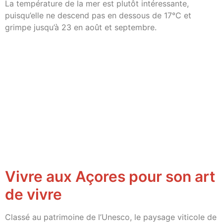
La température de la mer est plutôt intéressante,
puisqu’elle ne descend pas en dessous de 17°C et
grimpe jusqu’à 23 en août et septembre.
Vivre aux Açores pour son art
de vivre
Classé au patrimoine de l’Unesco, le paysage viticole de