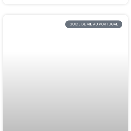
GUIDE DE VIE AU PORTUGAL