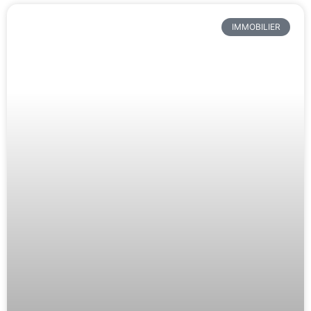
IMMOBILIER