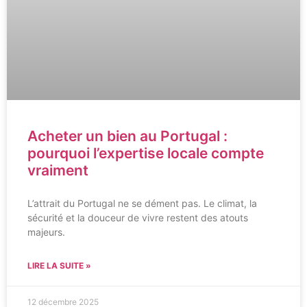
Acheter un bien au Portugal :
pourquoi l’expertise locale compte
vraiment
L’attrait du Portugal ne se dément pas. Le climat, la
sécurité et la douceur de vivre restent des atouts
majeurs.
LIRE LA SUITE »
12 décembre 2025