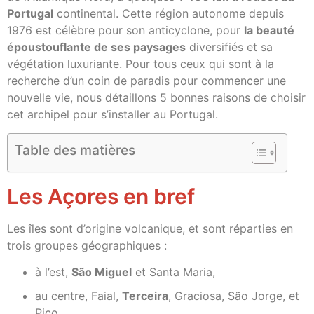
Portugal
continental. Cette région autonome depuis
1976 est célèbre pour son anticyclone, pour
la beauté
époustouflante de ses paysages
diversifiés et sa
végétation luxuriante. Pour tous ceux qui sont à la
recherche d’un coin de paradis pour commencer une
nouvelle vie, nous détaillons 5 bonnes raisons de choisir
cet archipel pour s’installer au Portugal.
Table des matières
Les Açores en bref
Les îles sont d’origine volcanique, et sont réparties en
trois groupes géographiques :
à l’est,
São Miguel
et Santa Maria,
au centre, Faial,
Terceira
, Graciosa, São Jorge, et
Pico,