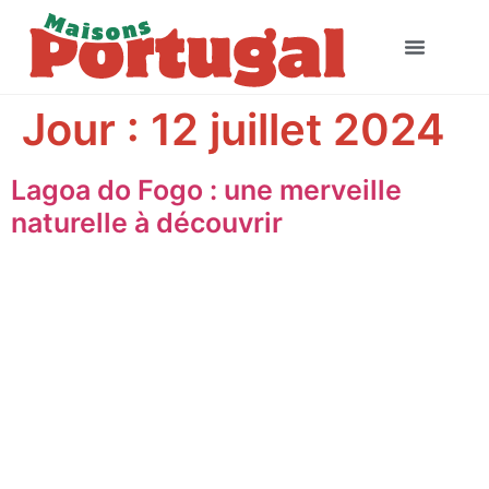
Jour :
12 juillet 2024
Lagoa do Fogo : une merveille
naturelle à découvrir