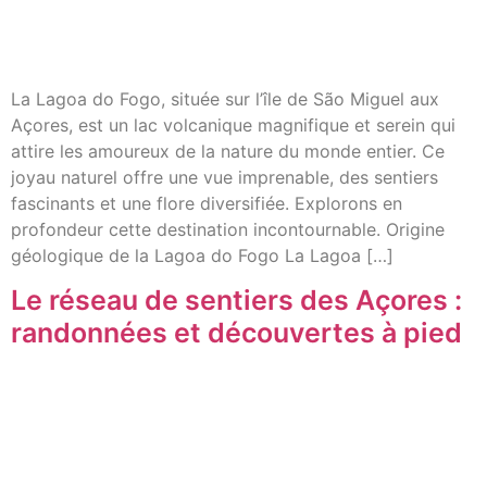
La Lagoa do Fogo, située sur l’île de São Miguel aux
Açores, est un lac volcanique magnifique et serein qui
attire les amoureux de la nature du monde entier. Ce
joyau naturel offre une vue imprenable, des sentiers
fascinants et une flore diversifiée. Explorons en
profondeur cette destination incontournable. Origine
géologique de la Lagoa do Fogo La Lagoa […]
Le réseau de sentiers des Açores :
randonnées et découvertes à pied