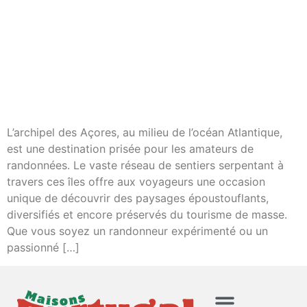
L’archipel des Açores, au milieu de l’océan Atlantique,
est une destination prisée pour les amateurs de
randonnées. Le vaste réseau de sentiers serpentant à
travers ces îles offre aux voyageurs une occasion
unique de découvrir des paysages époustouflants,
diversifiés et encore préservés du tourisme de masse.
Que vous soyez un randonneur expérimenté ou un
passionné […]